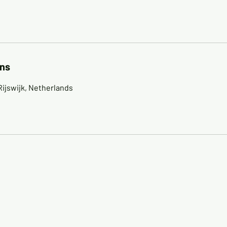
ns
Rijswijk, Netherlands